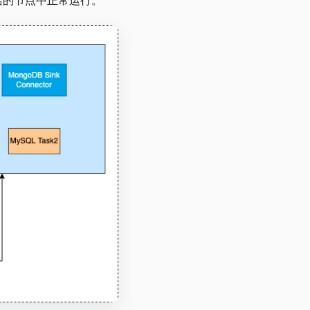
活的节点中正常运行。