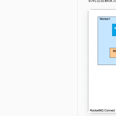
宕机也会触发