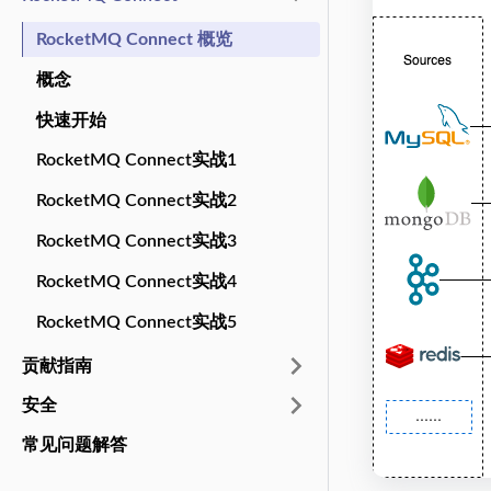
RocketMQ Connect 概览
概念
快速开始
RocketMQ Connect实战1
RocketMQ Connect实战2
RocketMQ Connect实战3
RocketMQ Connect实战4
RocketMQ Connect实战5
贡献指南
安全
常见问题解答