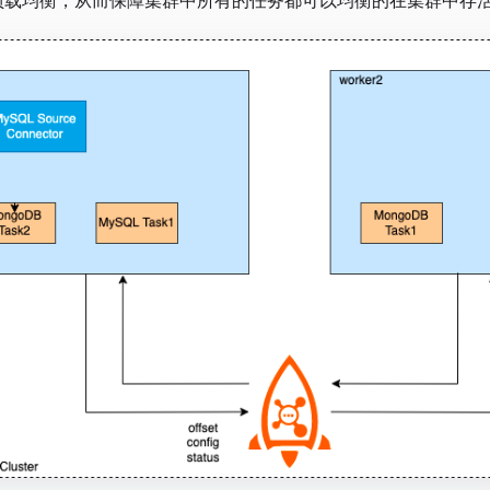
负载均衡，从而保障集群中所有的任务都可以均衡的在集群中存