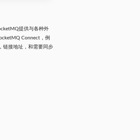
ocketMQ提供与各种外
MQ Connect，例
密码，链接地址，和需要同步