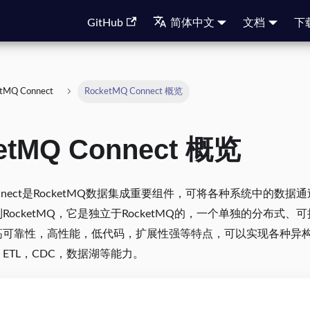
GitHub
简体中文
文档
下
tMQ Connect
RocketMQ Connect 概览
etMQ Connect 概览
 Connect是RocketMQ数据集成重要组件，可将各种系统中的
RocketMQ，它是独立于RocketMQ的，一个单独的分布式、
高可靠性，高性能，低代码，扩展性强等特点，可以实现各种异
ETL，CDC，数据湖等能力。