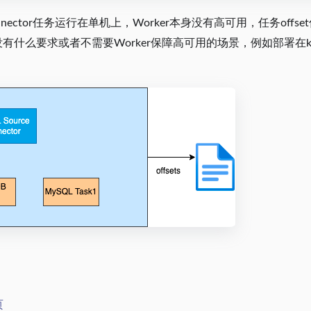
nector任务运行在单机上，Worker本身没有高可用，任务off
有什么要求或者不需要Worker保障高可用的场景，例如部署在k8
页