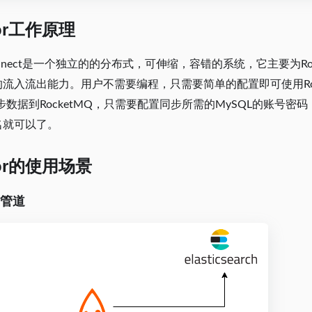
tor工作原理
 Connect是一个独立的的分布式，可伸缩，容错的系统，它主要为R
流入流出能力。用户不需要编程，只需要简单的配置即可使用Rocket
同步数据到RocketMQ，只需要配置同步所需的MySQL的账号
名就可以了。
tor的使用场景
管道