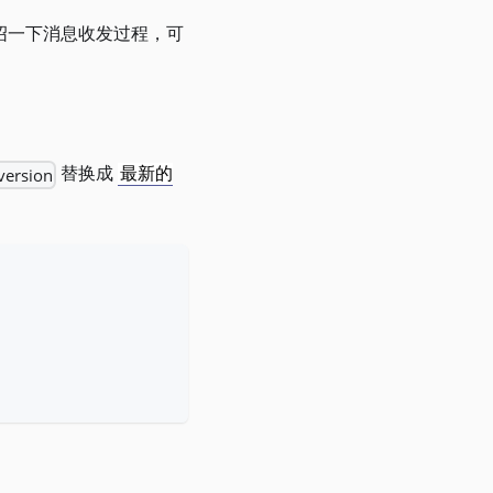
例介绍一下消息收发过程，可
version
替换成
最新的