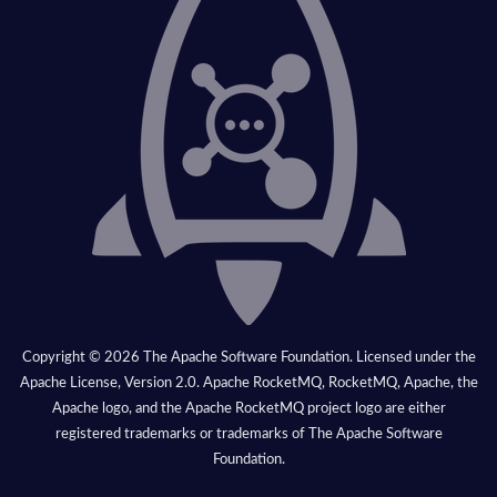
Copyright © 2026 The Apache Software Foundation. Licensed under the
Apache License, Version 2.0. Apache RocketMQ, RocketMQ, Apache, the
Apache logo, and the Apache RocketMQ project logo are either
registered trademarks or trademarks of The Apache Software
Foundation.