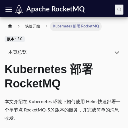
Apache RocketMQ
快速开始
Kubernetes 部署 RocketMQ
版本：5.0
本页总览
Kubernetes 部署
RocketMQ
本文介绍在 Kubernetes 环境下如何使用 Helm 快速部署一
个单节点 RocketMQ-5.X 版本的服务，并完成简单的消息
收发。