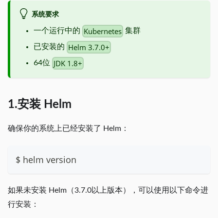
系统要求
Kubernetes
一个运行中的
集群
Helm 3.7.0+
已安装的
JDK 1.8+
64位
1.安装 Helm
确保你的系统上已经安装了 Helm：
$ helm version
如果未安装 Helm（3.7.0以上版本），可以使用以下命令进
行安装：