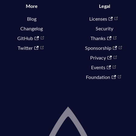
More
Legal
Blog
Licenses
Changelog
Security
GitHub
Thanks
Twitter
Sponsorship
Privacy
Events
Foundation